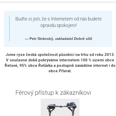
Buďte si jisti, že s Internetem od nás budete
opravdu spokojeni!
— Petr Stránský, zakladatel Dobré sítě
Jsme ryze česká společnost působící na trhu od roku 2013.
V současné době pokrýváme internetem 100 % území obce
Řetové, 95% obce Řetůvka a postupně zavádíme internet i do
obce Přívrat.
Férový přístup k zákazníkovi