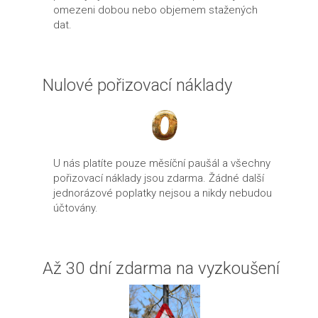
omezeni dobou nebo objemem stažených
dat.
Nulové pořizovací náklady
U nás platíte pouze měsíční paušál a všechny
pořizovací náklady jsou zdarma. Žádné další
jednorázové poplatky nejsou a nikdy nebudou
účtovány.
Až 30 dní zdarma na vyzkoušení