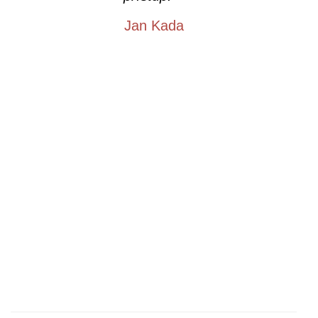
Jan Kada