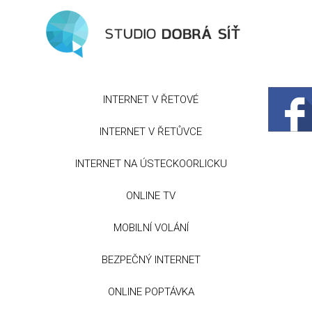
INTERNET V ŘETOVÉ
INTERNET V ŘETŮVCE
INTERNET NA ÚSTECKOORLICKU
ONLINE TV
MOBILNÍ VOLÁNÍ
BEZPEČNÝ INTERNET
ONLINE POPTÁVKA