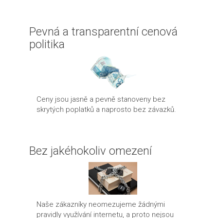
Pevná a transparentní cenová
politika
Ceny jsou jasně a pevně stanoveny bez
skrytých poplatků a naprosto bez závazků.
Bez jakéhokoliv omezení
Naše zákazníky neomezujeme žádnými
pravidly využívání internetu, a proto nejsou