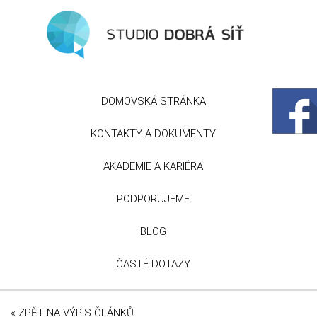
DOMOVSKÁ STRÁNKA
KONTAKTY A DOKUMENTY
AKADEMIE A KARIÉRA
PODPORUJEME
BLOG
ČASTÉ DOTAZY
« ZPĚT NA VÝPIS ČLÁNKŮ